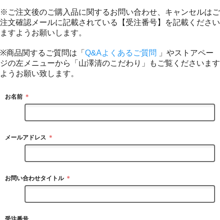
※ご注文後のご購入品に関するお問い合わせ、キャンセルはご
注文確認メールに記載されている【受注番号】を記載ください
ますようお願いします。
※商品関するご質問は「
Q&Aよくあるご質問
」やストアペー
ジの左メニューから「山澤清のこだわり」もご覧くださいます
ようお願い致します。
お名前
＊
メールアドレス
＊
お問い合わせタイトル
＊
受注番号