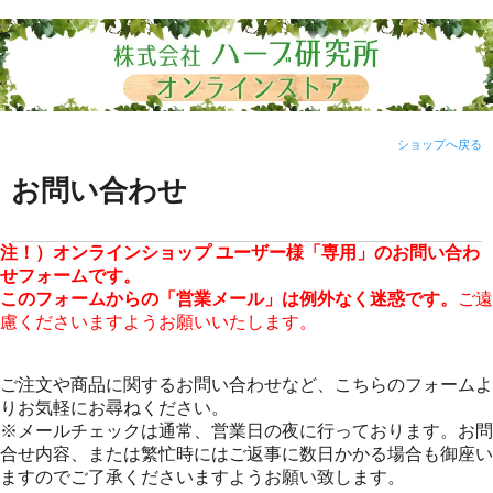
ショップへ戻る
お問い合わせ
注！）オンラインショップ ユーザー様「専用」のお問い合わ
せフォームです。
このフォームからの「営業メール」は例外なく迷惑です。
ご遠
慮くださいますようお願いいたします。
ご注文や商品に関するお問い合わせなど、こちらのフォームよ
りお気軽にお尋ねください。
※メールチェックは通常、営業日の夜に行っております。お問
合せ内容、または繁忙時にはご返事に数日かかる場合も御座い
ますのでご了承くださいますようお願い致します。