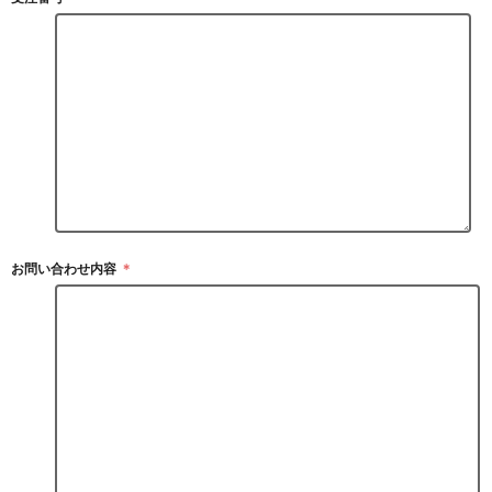
お問い合わせ内容
＊